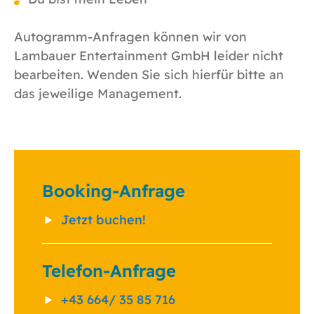
Autogramm-Anfragen können wir von
Lambauer Entertainment GmbH leider nicht
bearbeiten. Wenden Sie sich hierfür bitte an
das jeweilige Management.
Booking-Anfrage
Jetzt buchen!
Telefon-Anfrage
+43 664/ 35 85 716