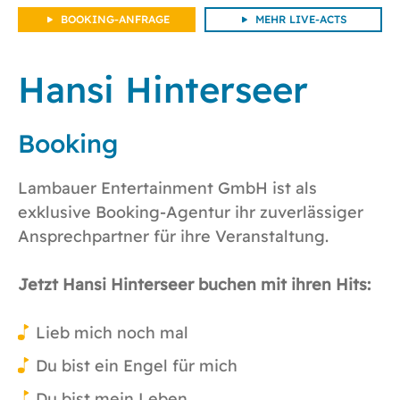
BOOKING-ANFRAGE
MEHR LIVE-ACTS
Hansi Hinterseer
Booking
Lambauer Entertainment GmbH ist als
exklusive Booking-Agentur ihr zuverlässiger
Ansprechpartner für ihre Veranstaltung.
Jetzt Hansi Hinterseer buchen mit ihren Hits:
Lieb mich noch mal
Du bist ein Engel für mich
Du bist mein Leben